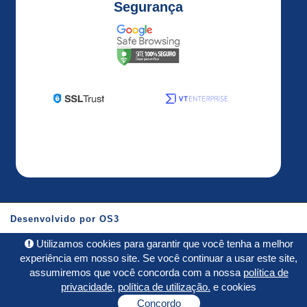
Segurança
Desenvolvido por
OS3
Utilizamos cookies para garantir que você tenha a melhor
experiência em nosso site. Se você continuar a usar este site,
assumiremos que você concorda com a nossa
política de
privacidade
,
política de utilização.
e cookies
Concordo