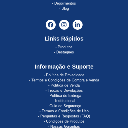
Depoimentos
Blog
Links Rápidos
Produtos
Destaques
Informação e Suporte
Política de Privacidade
Termos e Condições de Compra e Venda
Política de Venda
Trocas e Devoluções
Política de Entrega
Institucional
Guia de Segurança
Termos e Condições de Uso
Perguntas e Respostas (FAQ)
Condições de Produtos
Nossas Garantias