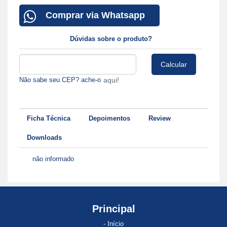
Comprar via Whatsapp
Dúvidas sobre o produto?
Não sabe seu CEP? ache-o
aqui!
Ficha Técnica
Depoimentos
Review
Downloads
não informado
Principal
Início