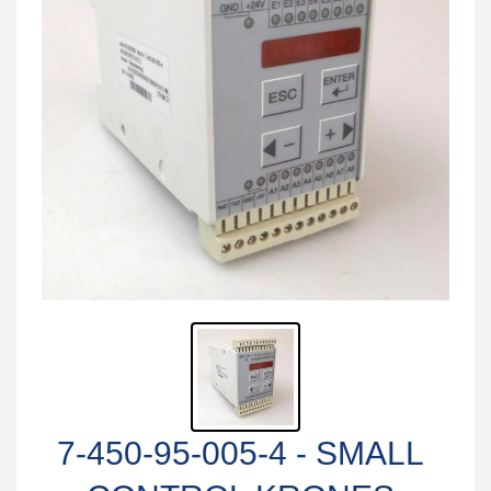
7-450-95-005-4 - SMALL