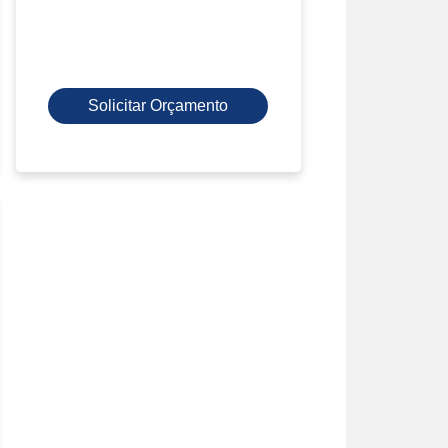
Solicitar Orçamento