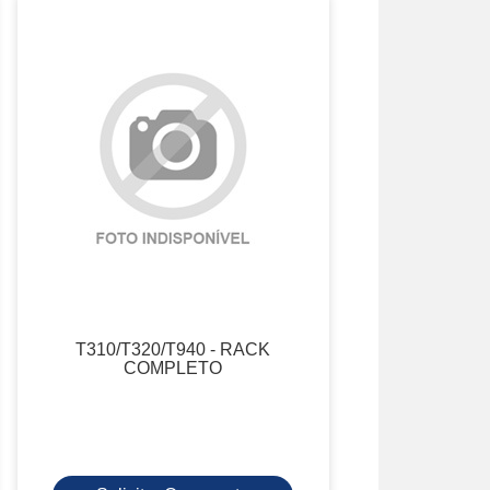
T310/T320/T940 - RACK
COMPLETO