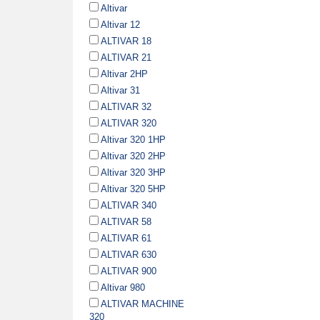
Altivar
Altivar 12
ALTIVAR 18
ALTIVAR 21
Altivar 2HP
Altivar 31
ALTIVAR 32
ALTIVAR 320
Altivar 320 1HP
Altivar 320 2HP
Altivar 320 3HP
Altivar 320 5HP
ALTIVAR 340
ALTIVAR 58
ALTIVAR 61
ALTIVAR 630
ALTIVAR 900
Altivar 980
ALTIVAR MACHINE
320