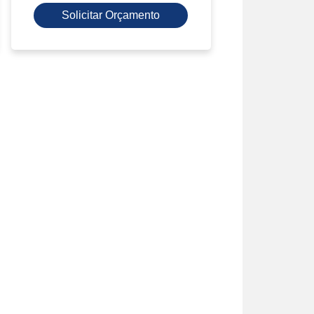
Solicitar Orçamento