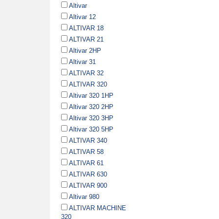
Altivar
Altivar 12
ALTIVAR 18
ALTIVAR 21
Altivar 2HP
Altivar 31
ALTIVAR 32
ALTIVAR 320
Altivar 320 1HP
Altivar 320 2HP
Altivar 320 3HP
Altivar 320 5HP
ALTIVAR 340
ALTIVAR 58
ALTIVAR 61
ALTIVAR 630
ALTIVAR 900
Altivar 980
ALTIVAR MACHINE
320