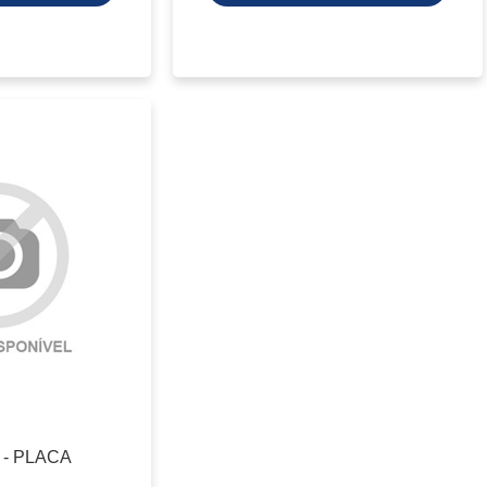
 - PLACA