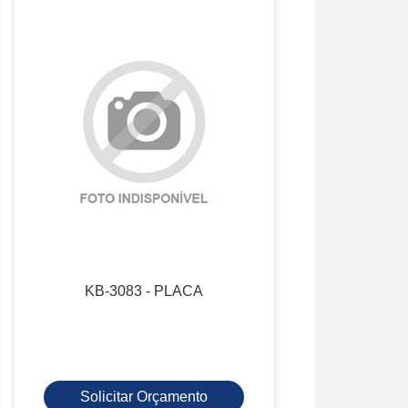
KB-3083 - PLACA
Solicitar Orçamento